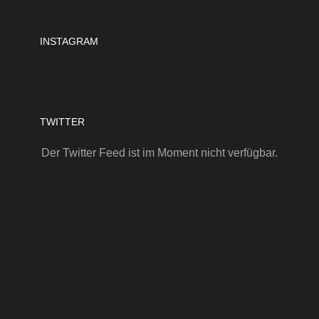
INSTAGRAM
TWITTER
Der Twitter Feed ist im Moment nicht verfügbar.