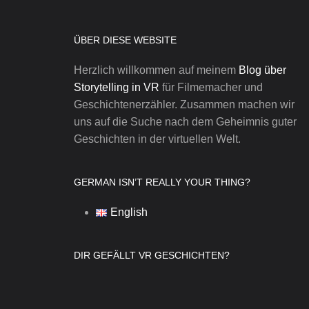
ÜBER DIESE WEBSITE
Herzlich willkommen auf meinem
Blog über
Storytelling in VR
für Filmemacher und
Geschichtenerzähler. Zusammen machen wir
uns auf die Suche nach dem Geheimnis guter
Geschichten in der virtuellen Welt.
GERMAN ISN’T REALLY YOUR THING?
English
DIR GEFÄLLT VR GESCHICHTEN?