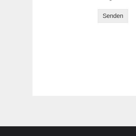
Senden