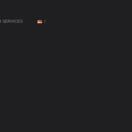
R SERVICES