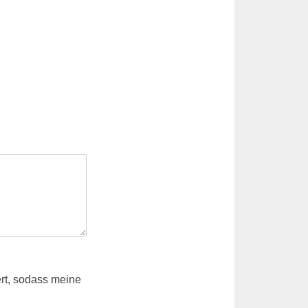
ert, sodass meine