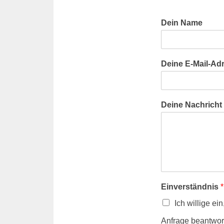
Dein Name
Deine E-Mail-Ad
Deine Nachricht
Einverständnis
*
Ich willige e
Anfrage beantwor