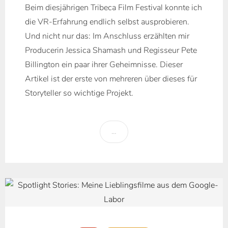
Beim diesjährigen Tribeca Film Festival konnte ich
die VR-Erfahrung endlich selbst ausprobieren.
Und nicht nur das: Im Anschluss erzählten mir
Producerin Jessica Shamash und Regisseur Pete
Billington ein paar ihrer Geheimnisse. Dieser
Artikel ist der erste von mehreren über dieses für
Storyteller so wichtige Projekt.
…