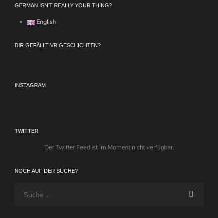
GERMAN ISN’T REALLY YOUR THING?
English
DIR GEFÄLLT VR GESCHICHTEN?
INSTAGRAM
TWITTER
Der Twitter Feed ist im Moment nicht verfügbar.
NOCH AUF DER SUCHE?