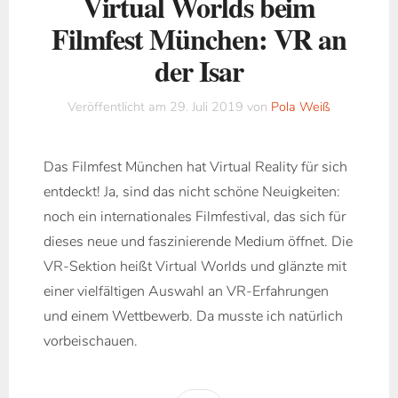
Virtual Worlds beim
Filmfest München: VR an
der Isar
Veröffentlicht am
29. Juli 2019
von
Pola Weiß
Das Filmfest München hat Virtual Reality für sich
entdeckt! Ja, sind das nicht schöne Neuigkeiten:
noch ein internationales Filmfestival, das sich für
dieses neue und faszinierende Medium öffnet. Die
VR-Sektion heißt Virtual Worlds und glänzte mit
einer vielfältigen Auswahl an VR-Erfahrungen
und einem Wettbewerb. Da musste ich natürlich
vorbeischauen.