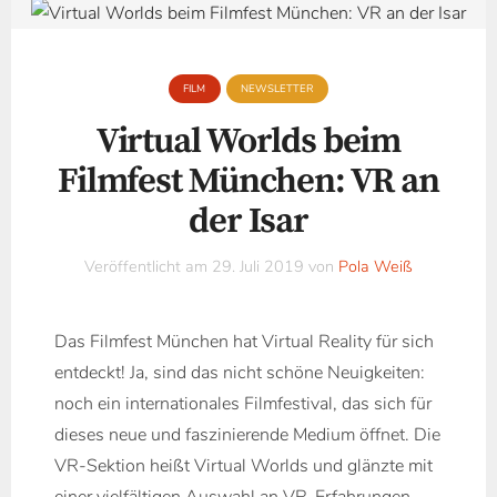
FILM
NEWSLETTER
Virtual Worlds beim
Filmfest München: VR an
der Isar
Veröffentlicht am
29. Juli 2019
von
Pola Weiß
Das Filmfest München hat Virtual Reality für sich
entdeckt! Ja, sind das nicht schöne Neuigkeiten:
noch ein internationales Filmfestival, das sich für
dieses neue und faszinierende Medium öffnet. Die
VR-Sektion heißt Virtual Worlds und glänzte mit