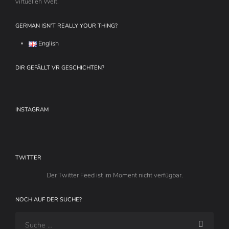
virtuellen Welt.
GERMAN ISN’T REALLY YOUR THING?
English
DIR GEFÄLLT VR GESCHICHTEN?
INSTAGRAM
TWITTER
Der Twitter Feed ist im Moment nicht verfügbar.
NOCH AUF DER SUCHE?