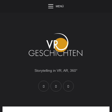
MENÜ
Storytelling in VR, AR, 360°