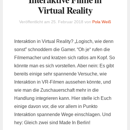
Virtual Reality
Veröffentlicht am
25. Februar 2018
von
Pola Weiß
Interaktion in Virtual Reality? „Logisch, wie denn
sonst” schnoddern die Gamer. “Oh je“ rufen die
Filmemacher und kratzen sich ratlos am Kopf. So
könnte man es sich vorstellen. Aber nein: Es gibt
bereits einige sehr spannende Versuche, wie
Interaktion in VR-Filmen aussehen könnte, und
wie man die Zuschauerschaft mehr in die
Handlung integrieren kann. Hier stelle ich Euch
einige davon vor, die vor allem in Punkto
Interaktion spannende Wege einschlagen. Und
hey: Gleich zwei sind Made In Berlin!