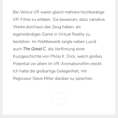
Bei Venice VR waren gleich mehrere hochkarätige
VR-Filme zu erleben. Sie beweisen, dass narrative
Werke durchaus das Zeug haben, als
eigenständiges Genre in Virtual Reality zu
bestehen. Im Wettbewerb zeigte neben Lucid
auch
, die Verfilmung einer
The Great C
Kurzgeschichte von Philip K. Dick, welch großes
Potential vor allem im VR-Animationsfilm steckt.
Ich hatte die großartige Gelegenheit, mit
Regisseur Steve Miller darüber zu sprechen.
…