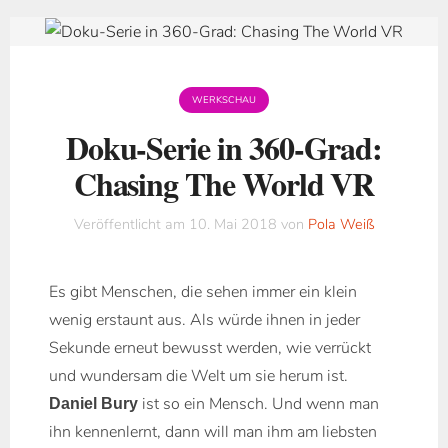
WERKSCHAU
Doku-Serie in 360-Grad:
Chasing The World VR
Veröffentlicht am
10. Mai 2018
von
Pola Weiß
Es gibt Menschen, die sehen immer ein klein
wenig erstaunt aus. Als würde ihnen in jeder
Sekunde erneut bewusst werden, wie verrückt
und wundersam die Welt um sie herum ist.
ist so ein Mensch. Und wenn man
Daniel Bury
ihn kennenlernt, dann will man ihm am liebsten