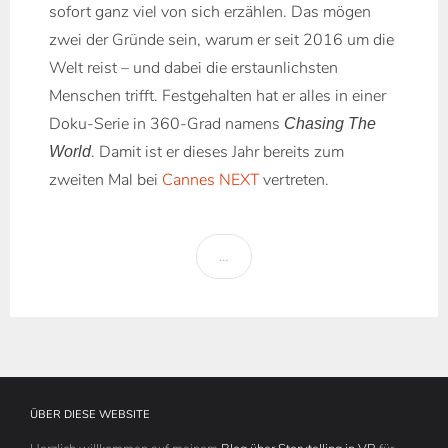
sofort ganz viel von sich erzählen. Das mögen
zwei der Gründe sein, warum er seit 2016 um die
Welt reist – und dabei die erstaunlichsten
Menschen trifft. Festgehalten hat er alles in einer
Doku-Serie in 360-Grad namens
Chasing The
. Damit ist er dieses Jahr bereits zum
World
zweiten Mal bei
Cannes NEXT
vertreten.
…
ÜBER DIESE WEBSITE