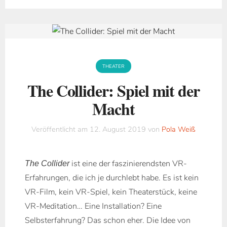
THEATER
The Collider: Spiel mit der
Macht
Veröffentlicht am
12. August 2019
von
Pola Weiß
ist eine der faszinierendsten VR-
The Collider
Erfahrungen, die ich je durchlebt habe. Es ist kein
VR-Film, kein VR-Spiel, kein Theaterstück, keine
VR-Meditation… Eine Installation? Eine
Selbsterfahrung? Das schon eher. Die Idee von