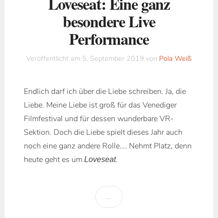
Loveseat: Eine ganz
besondere Live
Performance
Veröffentlicht am
5. September 2019
von
Pola Weiß
Endlich darf ich über die Liebe schreiben. Ja, die
Liebe. Meine Liebe ist groß für das Venediger
Filmfestival und für dessen wunderbare VR-
Sektion. Doch die Liebe spielt dieses Jahr auch
noch eine ganz andere Rolle…. Nehmt Platz, denn
heute geht es um
.
Loveseat
…