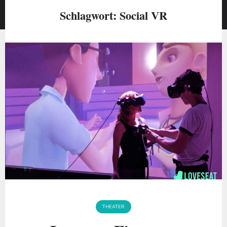
Schlagwort:
Social VR
THEATER