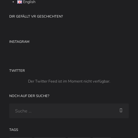
English
DIR GEFÄLLT VR GESCHICHTEN?
INSTAGRAM
TWITTER
Der Twitter Feed ist im Moment nicht verfügbar.
NOCH AUF DER SUCHE?
TAGS