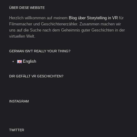
ÜBER DIESE WEBSITE
Herzlich willkommen auf meinem
Blog über Storytelling in VR
für
Filmemacher und Geschichtenerzähler. Zusammen machen wir
uns auf die Suche nach dem Geheimnis guter Geschichten in der
virtuellen Welt.
GERMAN ISN’T REALLY YOUR THING?
English
DIR GEFÄLLT VR GESCHICHTEN?
INSTAGRAM
TWITTER