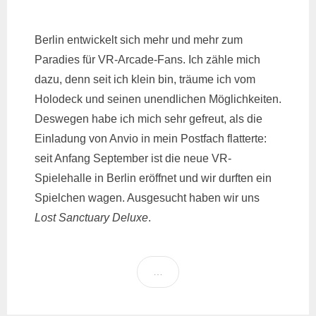
Berlin entwickelt sich mehr und mehr zum
Paradies für VR-Arcade-Fans. Ich zähle mich
dazu, denn seit ich klein bin, träume ich vom
Holodeck und seinen unendlichen Möglichkeiten.
Deswegen habe ich mich sehr gefreut, als die
Einladung von Anvio in mein Postfach flatterte:
seit Anfang September ist die neue VR-
Spielehalle in Berlin eröffnet und wir durften ein
Spielchen wagen. Ausgesucht haben wir uns
Lost Sanctuary Deluxe
.
…