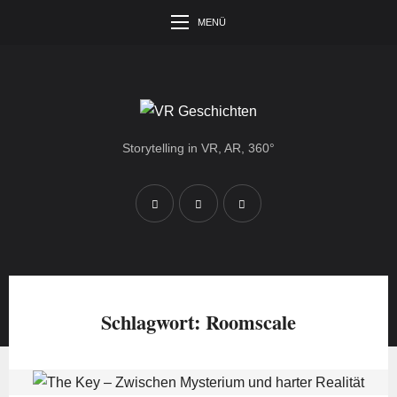
MENÜ
Storytelling in VR, AR, 360°
Schlagwort:
Roomscale