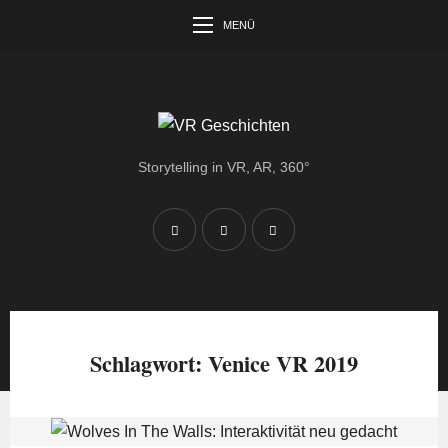
MENÜ
Storytelling in VR, AR, 360°
Schlagwort:
Venice VR 2019