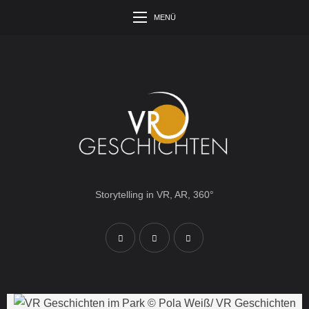
MENÜ
Storytelling in VR, AR, 360°