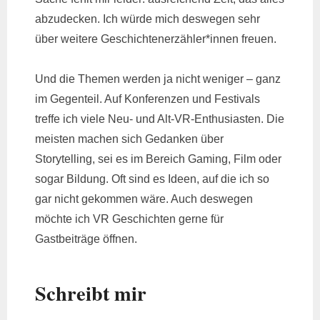
abzudecken. Ich würde mich deswegen sehr
über weitere Geschichtenerzähler*innen freuen.
Und die Themen werden ja nicht weniger – ganz
im Gegenteil. Auf Konferenzen und Festivals
treffe ich viele Neu- und Alt-VR-Enthusiasten. Die
meisten machen sich Gedanken über
Storytelling, sei es im Bereich Gaming, Film oder
sogar Bildung. Oft sind es Ideen, auf die ich so
gar nicht gekommen wäre. Auch deswegen
möchte ich VR Geschichten gerne für
Gastbeiträge öffnen.
Schreibt mir