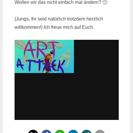
Wollen wir das nicht einfach mal ändern? 🙂
(Jungs, Ihr seid natürlich trotzdem herzlich
willkommen!) Ich freue mich auf Euch.