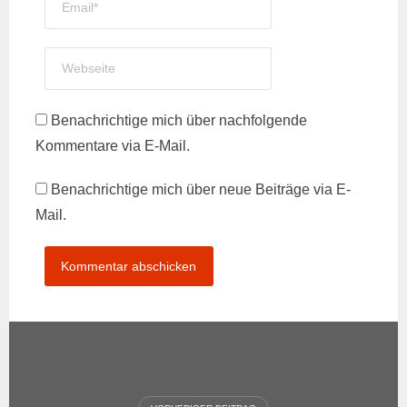
Benachrichtige mich über nachfolgende
Kommentare via E-Mail.
Benachrichtige mich über neue Beiträge via E-
Mail.
Beitragsnavigation