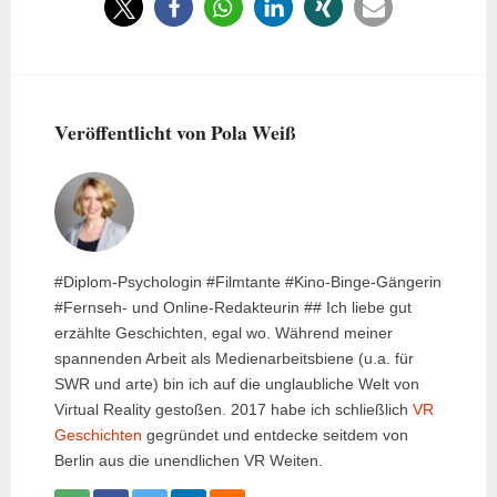
Veröffentlicht von Pola Weiß
#Diplom-Psychologin #Filmtante #Kino-Binge-Gängerin
#Fernseh- und Online-Redakteurin ## Ich liebe gut
erzählte Geschichten, egal wo. Während meiner
spannenden Arbeit als Medienarbeitsbiene (u.a. für
SWR und arte) bin ich auf die unglaubliche Welt von
Virtual Reality gestoßen. 2017 habe ich schließlich
VR
Geschichten
gegründet und entdecke seitdem von
Berlin aus die unendlichen VR Weiten.