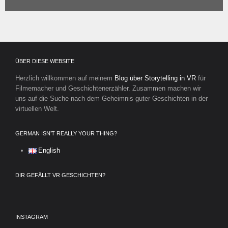
ÜBER DIESE WEBSITE
Herzlich willkommen auf meinem
Blog über Storytelling in VR
für
Filmemacher und Geschichtenerzähler. Zusammen machen wir
uns auf die Suche nach dem Geheimnis guter Geschichten in der
virtuellen Welt.
GERMAN ISN’T REALLY YOUR THING?
English
DIR GEFÄLLT VR GESCHICHTEN?
INSTAGRAM