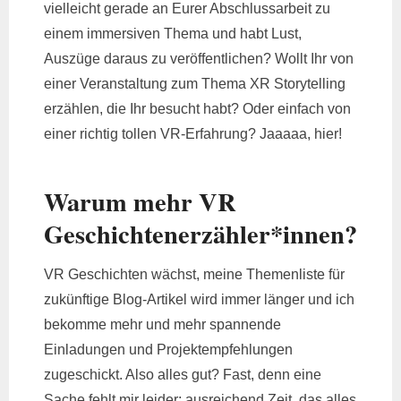
vielleicht gerade an Eurer Abschlussarbeit zu
einem immersiven Thema und habt Lust,
Auszüge daraus zu veröffentlichen? Wollt Ihr von
einer Veranstaltung zum Thema XR Storytelling
erzählen, die Ihr besucht habt? Oder einfach von
einer richtig tollen VR-Erfahrung? Jaaaaa, hier!
Warum mehr VR
Geschichtenerzähler*innen?
VR Geschichten wächst, meine Themenliste für
zukünftige Blog-Artikel wird immer länger und ich
bekomme mehr und mehr spannende
Einladungen und Projektempfehlungen
zugeschickt. Also alles gut? Fast, denn eine
Sache fehlt mir leider: ausreichend Zeit, das alles