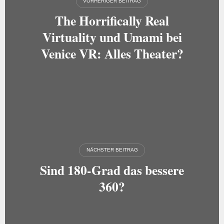
VORHERIGER BEITRAG
The Horrifically Real
Virtuality und Umami bei
Venice VR: Alles Theater?
NÄCHSTER BEITRAG
Sind 180-Grad das bessere
360?