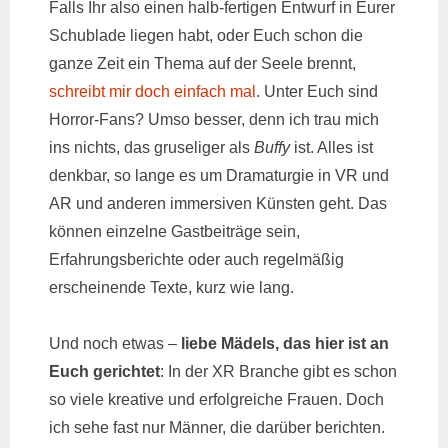
Falls Ihr also einen halb-fertigen Entwurf in Eurer
Schublade liegen habt, oder Euch schon die
ganze Zeit ein Thema auf der Seele brennt,
schreibt mir doch einfach mal
. Unter Euch sind
Horror-Fans? Umso besser, denn ich trau mich
ins nichts, das gruseliger als
Buffy
ist. Alles ist
denkbar, so lange es um Dramaturgie in VR und
AR und anderen immersiven Künsten geht. Das
können einzelne Gastbeiträge sein,
Erfahrungsberichte oder auch regelmäßig
erscheinende Texte, kurz wie lang.
Und noch etwas –
liebe Mädels, das hier ist an
Euch gerichtet
: In der XR Branche gibt es schon
so viele kreative und erfolgreiche Frauen. Doch
ich sehe fast nur Männer, die darüber berichten.