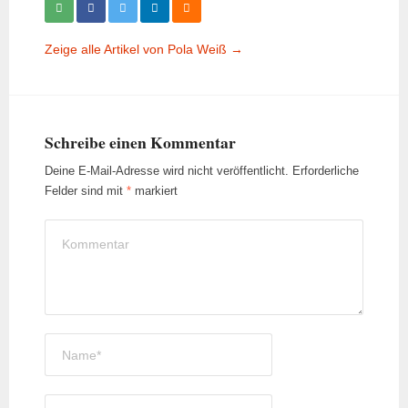
Zeige alle Artikel von Pola Weiß →
Schreibe einen Kommentar
Deine E-Mail-Adresse wird nicht veröffentlicht.
Erforderliche
Felder sind mit
*
markiert