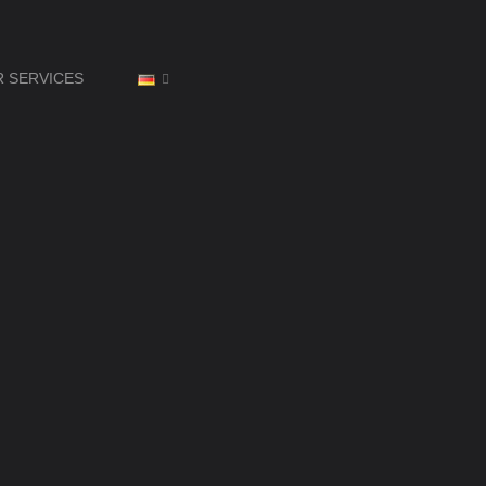
R SERVICES