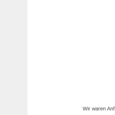
Wir waren Anf