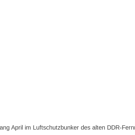
ang April im Luftschutzbunker des alten DDR-Fe