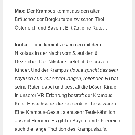
Max:
Der Krampus kommt aus den alten
Bräuchen der Bergkulturen zwischen Tirol,
Österreich und Bayern. Er trägt eine Rute…
Ioulia:
…und kommt zusammen mit dem
Nikolaus in der Nacht vom 5. auf den 6.
Dezember. Der Nikolaus belohnt die braven
Kinder. Und der Krampus (
Ioulia spricht das sehr
bayrisch aus, mit einem langen, rollenden R
) hat
seine Ruten dabei und bestraft die bösen Kinder.
In unserer VR-Erfahrung bestraft der Krampus-
Killer Erwachsene, die, so denkt er, böse waren.
Eine Krampus-Gestalt sieht sehr Teufel-ähnlich
aus mit Hörnern. Es gibt in Bayern und Österreich
auch die lange Tradition des Krampuslaufs.