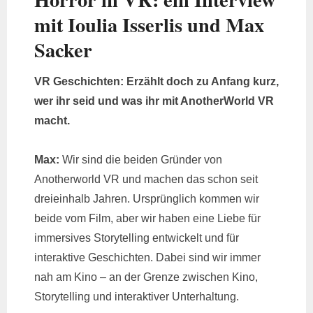
mit Ioulia Isserlis und Max
Sacker
VR Geschichten: Erzählt doch zu Anfang kurz,
wer ihr seid und was ihr mit AnotherWorld VR
macht.
Max:
Wir sind die beiden Gründer von
Anotherworld VR und machen das schon seit
dreieinhalb Jahren. Ursprünglich kommen wir
beide vom Film, aber wir haben eine Liebe für
immersives Storytelling entwickelt und für
interaktive Geschichten. Dabei sind wir immer
nah am Kino – an der Grenze zwischen Kino,
Storytelling und interaktiver Unterhaltung.