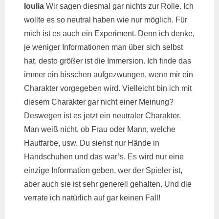
Ioulia
Wir sagen diesmal gar nichts zur Rolle. Ich
wollte es so neutral haben wie nur möglich. Für
mich ist es auch ein Experiment. Denn ich denke,
je weniger Informationen man über sich selbst
hat, desto größer ist die Immersion. Ich finde das
immer ein bisschen aufgezwungen, wenn mir ein
Charakter vorgegeben wird. Vielleicht bin ich mit
diesem Charakter gar nicht einer Meinung?
Deswegen ist es jetzt ein neutraler Charakter.
Man weiß nicht, ob Frau oder Mann, welche
Hautfarbe, usw. Du siehst nur Hände in
Handschuhen und das war’s. Es wird nur eine
einzige Information geben, wer der Spieler ist,
aber auch sie ist sehr generell gehalten. Und die
verrate ich natürlich auf gar keinen Fall!