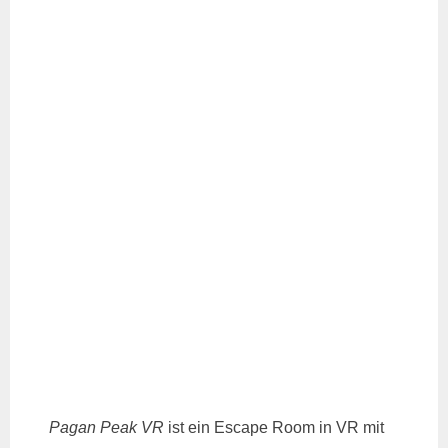
Pagan Peak VR
ist ein Escape Room in VR mit