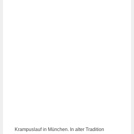
Krampuslauf in München. In alter Tradition