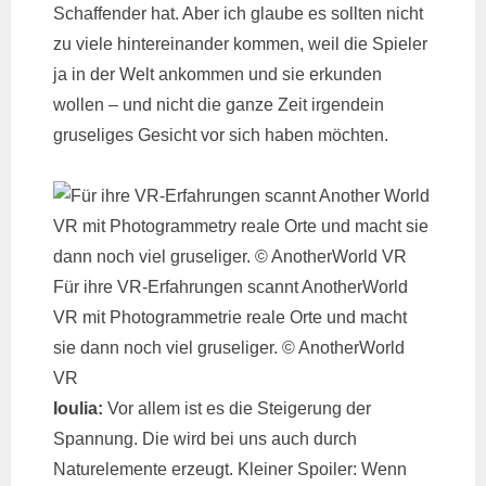
Schaffender hat. Aber ich glaube es sollten nicht
zu viele hintereinander kommen, weil die Spieler
ja in der Welt ankommen und sie erkunden
wollen – und nicht die ganze Zeit irgendein
gruseliges Gesicht vor sich haben möchten.
Für ihre VR-Erfahrungen scannt AnotherWorld
VR mit Photogrammetrie reale Orte und macht
sie dann noch viel gruseliger. © AnotherWorld
VR
Ioulia:
Vor allem ist es die Steigerung der
Spannung. Die wird bei uns auch durch
Naturelemente erzeugt. Kleiner Spoiler: Wenn