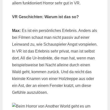
allem funktioniert Horror sehr gut in VR.
VR Geschichten: Warum ist das so?
Max:
Es ist ein persönliches Erlebnis. Anders als
bei Filmen schaut man nicht passiv auf einer
Leinwand zu, wie Schauspieler Angst vorspielen.
In VR ist das Erlebnis sehr privat, man ist selbst
dort. All die Ur-Instinkte, die man hat, wenn man
beispielsweise bei Nacht alleine durch einen
Wald geht, kommen zurück. Und da reicht das
kleinste Knarren von einer Holztreppe aus oder
ein Ast, der an einem Fenster kratzt, um diese
Gefühle auszulösen.