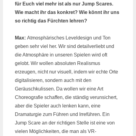
für Euch viel mehr ist als nur Jump Scares.
Wie macht ihr das konkret? Wie könnt ihr uns
so richtig das Fürchten lehren?
Max:
Atmosphärisches Leveldesign und Ton
geben sehr viel her. Wir sind detailverliebt und
die Atmosphäre in unseren Spielen wird oft
gelobt. Wir wollen absoluten Realismus
erzeugen, nicht nur visuell, indem wir echte Orte
digitalisieren, sondern auch mit den
Geräuschkulissen. Da wollen wir eine Art
Choreografie schaffen, die ständig verunsichert,
aber die Spieler auch lenken kann, eine
Dramaturgie zum Führen und Irreführen. Ein
Jump Scare an der richtigen Stelle ist eine von
vielen Möglichkeiten, die man als VR-