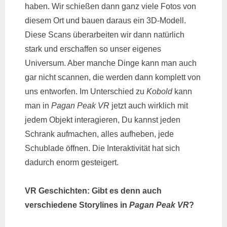
haben. Wir schießen dann ganz viele Fotos von
diesem Ort und bauen daraus ein 3D-Modell.
Diese Scans überarbeiten wir dann natürlich
stark und erschaffen so unser eigenes
Universum. Aber manche Dinge kann man auch
gar nicht scannen, die werden dann komplett von
uns entworfen. Im Unterschied zu
Kobold
kann
man in
Pagan Peak VR
jetzt auch wirklich mit
jedem Objekt interagieren, Du kannst jeden
Schrank aufmachen, alles aufheben, jede
Schublade öffnen. Die Interaktivität hat sich
dadurch enorm gesteigert.
VR Geschichten: Gibt es denn auch
verschiedene Storylines in
Pagan Peak VR
?