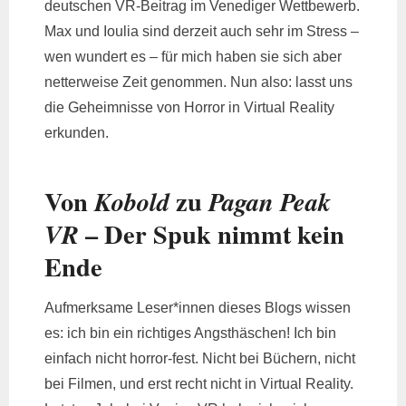
deutschen VR-Beitrag im Venediger Wettbewerb.
Max und Ioulia sind derzeit auch sehr im Stress –
wen wundert es – für mich haben sie sich aber
netterweise Zeit genommen. Nun also: lasst uns
die Geheimnisse von Horror in Virtual Reality
erkunden.
Von
zu
Kobold
Pagan Peak
– Der Spuk nimmt kein
VR
Ende
Aufmerksame Leser*innen dieses Blogs wissen
es: ich bin ein richtiges Angsthäschen! Ich bin
einfach nicht horror-fest. Nicht bei Büchern, nicht
bei Filmen, und erst recht nicht in Virtual Reality.