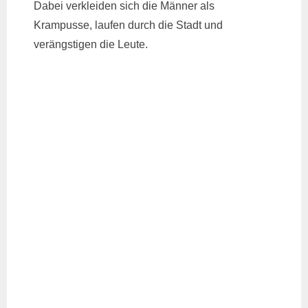
Dabei verkleiden sich die Männer als
Krampusse, laufen durch die Stadt und
verängstigen die Leute.