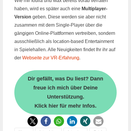
Wie mir Ioulia und Max bereits vorab verraten
haben, wird es später auch eine
Multiplayer-
Version
geben. Diese werden sie aber nicht
zusammen mit dem Single-Player über die
gängigen Online-Plattformen vertreiben, sondern
ausschließlich als location-based Entertainment
in Spielehallen. Alle Neuigkeiten findet Ihr ihr auf
der
Webseite zur VR-Erfahrung
.
Dir gefällt, was Du liest? Dann
freue ich mich über Deine
Unterstützung.
Klick hier für mehr Infos.