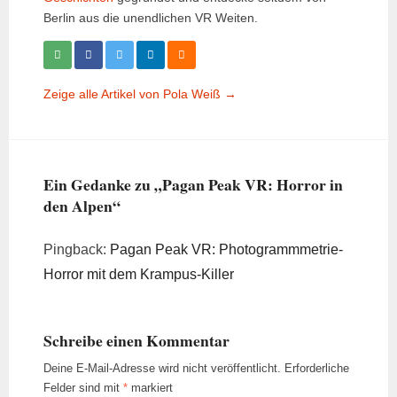
Berlin aus die unendlichen VR Weiten.
Zeige alle Artikel von Pola Weiß →
Ein Gedanke zu „Pagan Peak VR: Horror in
den Alpen“
Pingback:
Pagan Peak VR: Photogrammmetrie-
Horror mit dem Krampus-Killer
Schreibe einen Kommentar
Deine E-Mail-Adresse wird nicht veröffentlicht.
Erforderliche
Felder sind mit
*
markiert