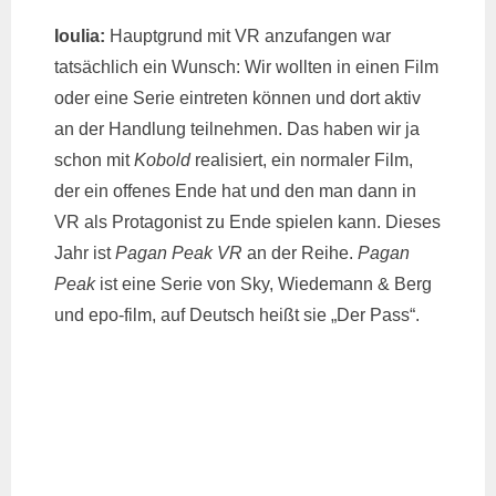
Ioulia:
Hauptgrund mit VR anzufangen war
tatsächlich ein Wunsch: Wir wollten in einen Film
oder eine Serie eintreten können und dort aktiv
an der Handlung teilnehmen. Das haben wir ja
schon mit
Kobold
realisiert, ein normaler Film,
der ein offenes Ende hat und den man dann in
VR als Protagonist zu Ende spielen kann. Dieses
Jahr ist
Pagan Peak VR
an der Reihe.
Pagan
Peak
ist eine Serie von Sky, Wiedemann & Berg
und epo-film, auf Deutsch heißt sie „Der Pass“.