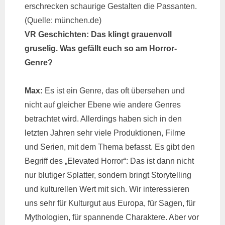
erschrecken schaurige Gestalten die Passanten.
(Quelle: münchen.de)
VR Geschichten: Das klingt grauenvoll
gruselig. Was gefällt euch so am Horror-
Genre?
Max:
Es ist ein Genre, das oft übersehen und
nicht auf gleicher Ebene wie andere Genres
betrachtet wird. Allerdings haben sich in den
letzten Jahren sehr viele Produktionen, Filme
und Serien, mit dem Thema befasst. Es gibt den
Begriff des „Elevated Horror“: Das ist dann nicht
nur blutiger Splatter, sondern bringt Storytelling
und kulturellen Wert mit sich. Wir interessieren
uns sehr für Kulturgut aus Europa, für Sagen, für
Mythologien, für spannende Charaktere. Aber vor