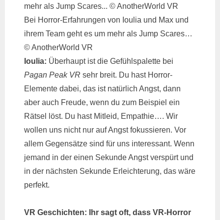
Bei Horror-Erfahrungen von Ioulia und Max und
ihrem Team geht es um mehr als Jump Scares…
© AnotherWorld VR
Ioulia:
Überhaupt ist die Gefühlspalette bei
Pagan Peak VR
sehr breit. Du hast Horror-
Elemente dabei, das ist natürlich Angst, dann
aber auch Freude, wenn du zum Beispiel ein
Rätsel löst. Du hast Mitleid, Empathie…. Wir
wollen uns nicht nur auf Angst fokussieren. Vor
allem Gegensätze sind für uns interessant. Wenn
jemand in der einen Sekunde Angst verspürt und
in der nächsten Sekunde Erleichterung, das wäre
perfekt.
VR Geschichten: Ihr sagt oft, dass VR-Horror