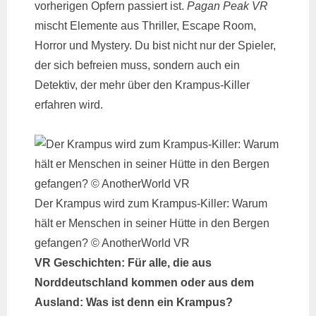
vorherigen Opfern passiert ist.
Pagan Peak VR
mischt Elemente aus Thriller, Escape Room,
Horror und Mystery. Du bist nicht nur der Spieler,
der sich befreien muss, sondern auch ein
Detektiv, der mehr über den Krampus-Killer
erfahren wird.
Der Krampus wird zum Krampus-Killer: Warum
hält er Menschen in seiner Hütte in den Bergen
gefangen? © AnotherWorld VR
VR Geschichten: Für alle, die aus
Norddeutschland kommen oder aus dem
Ausland: Was ist denn ein Krampus?