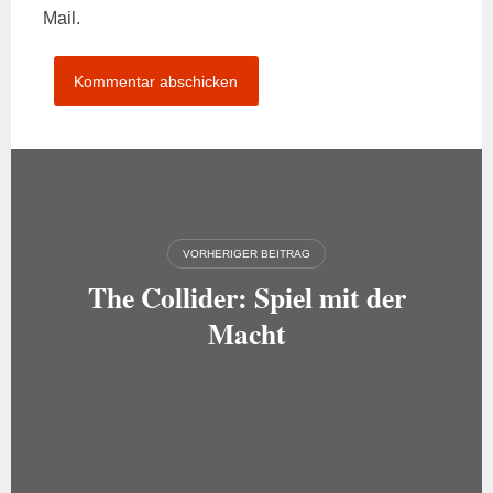
Mail.
Beitragsnavigation
VORHERIGER BEITRAG
The Collider: Spiel mit der
Macht