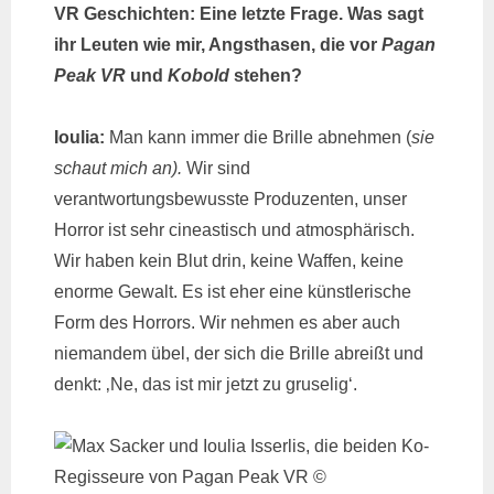
VR Geschichten: Eine letzte Frage. Was sagt
ihr Leuten wie mir, Angsthasen, die vor
Pagan
Peak VR
und
Kobold
stehen?
Ioulia:
Man kann immer die Brille abnehmen (
sie
schaut mich an).
Wir sind
verantwortungsbewusste Produzenten, unser
Horror ist sehr cineastisch und atmosphärisch.
Wir haben kein Blut drin, keine Waffen, keine
enorme Gewalt. Es ist eher eine künstlerische
Form des Horrors. Wir nehmen es aber auch
niemandem übel, der sich die Brille abreißt und
denkt: ‚Ne, das ist mir jetzt zu gruselig‘.