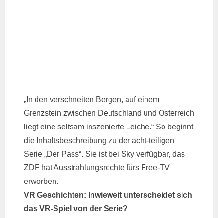
„In den verschneiten Bergen, auf einem
Grenzstein zwischen Deutschland und Österreich
liegt eine seltsam inszenierte Leiche.“ So beginnt
die Inhaltsbeschreibung zu der acht-teiligen
Serie „Der Pass“. Sie ist bei Sky verfügbar, das
ZDF hat Ausstrahlungsrechte fürs Free-TV
erworben.
VR Geschichten: Inwieweit unterscheidet sich
das VR-Spiel von der Serie?