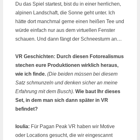
Du das Spiel startest, bist du in einer herrlichen,
alpinen Landschaft, die Sonne geht unter. Ich
hätte dort manchmal gerne einen heißen Tee und
würde einfach nur aus dem virtuellen Fenster
schauen. Und dann fängt der Schneesturm an…
VR Geschichten: Durch diesen Fotorealismus
stechen eure Produktionen wirklich heraus,
wie ich finde.
(Die beiden müssen bei diesem
Satz schmunzeln und denken sicher an meine
Erfahrung mit dem Busch).
Wie baut Ihr dieses
Set, in dem man sich dann später in VR
befindet?
Ioulia:
Für Pagan Peak VR haben wir Motive
oder Locations gesucht, die wir eingescannt