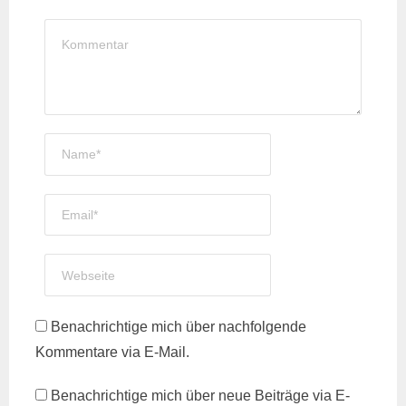
Benachrichtige mich über nachfolgende
Kommentare via E-Mail.
Benachrichtige mich über neue Beiträge via E-