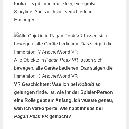
Ioulia:
Es gibt nur eine Story, eine große
Storyline. Aber auch vier verschiedene
Endungen.
Alle Objekte in
Pagan Peak VR
lassen sich
bewegen, alle Geräte bedienen. Das steigert die
Immersion. © AnotherWorld VR
VR Geschichten: Was ich bei
Kobold
so
gelungen finde, ist, wie ihr der Spieler-Person
eine Rolle gebt am Anfang. Ich wusste genau,
wen ich verkörperte. Wie habt ihr das bei
Pagan Peak VR
gemacht?