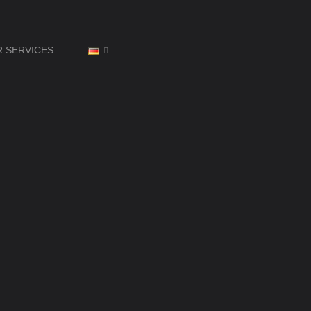
R SERVICES