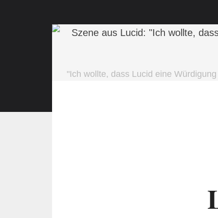
"Ich wollte, dass Lucid eine Würdigung